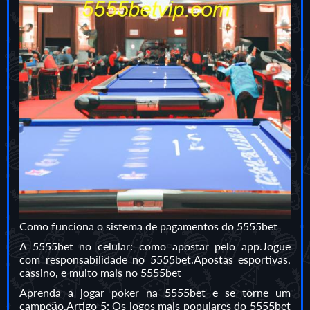
Como funciona o sistema de pagamentos do 5555bet
A 5555bet no celular: como apostar pelo app.Jogue
com responsabilidade no 5555bet.Apostas esportivas,
cassino, e muito mais no 5555bet
Aprenda a jogar poker na 5555bet e se torne um
campeão.Artigo 5: Os jogos mais populares do 5555bet