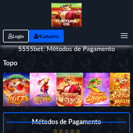
Login
Cadastro
5555bet: Métodos de Pagamento
Topo
Métodos de Pagamento